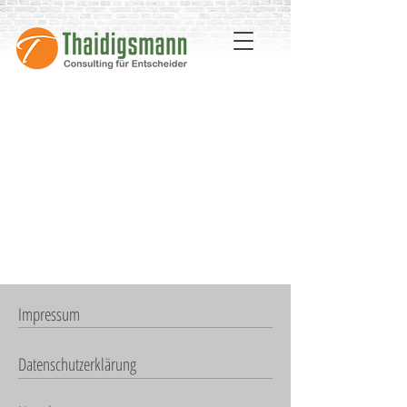
Impressum
Datenschutzerklärung