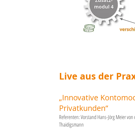
Live aus der Prax
„Innovative Kontomod
Privatkunden“
Referenten: Vorstand Hans-Jörg Meier von 
Thaidigsmann