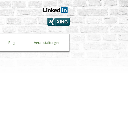
Blog
Veranstaltungen