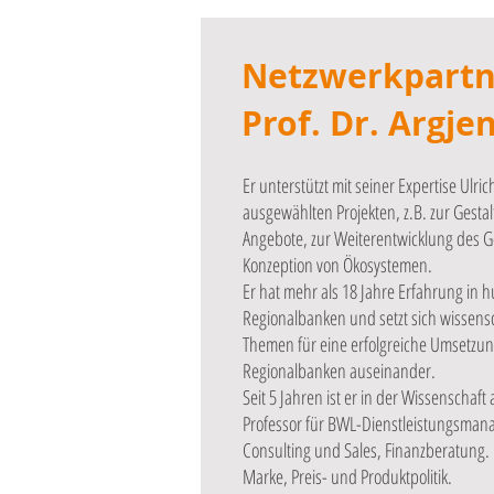
Netzwerkpartn
Prof. Dr. Argje
Er unterstützt mit seiner Expertise Ulri
ausgewählten Projekten, z.B. zur Gestal
Angebote, zur Weiterentwicklung des G
Konzeption von Ökosystemen.
Er hat mehr als 18 Jahre Erfahrung in 
Regionalbanken und setzt sich wissensc
Themen für eine erfolgreiche Umsetzun
Regionalbanken auseinander.
Seit 5 Jahren ist er in der Wissenschaft
Professor für BWL-Dienstleistungsman
Consulting und Sales, Finanzberatung. 
Marke, Preis- und Produktpolitik.