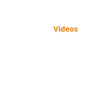
Videos