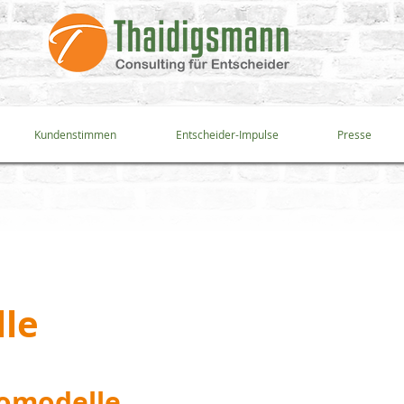
Kundenstimmen
Entscheider-Impulse
Presse
le
tomodelle