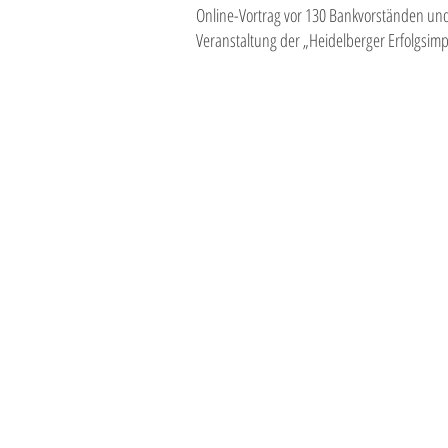
Online-Vortrag vor 130 Bankvorständen und
Veranstaltung der „Heidelberger Erfolgsimp