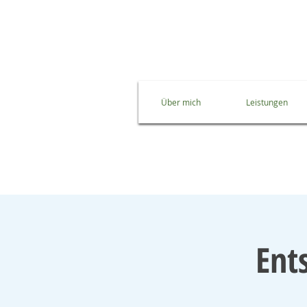
Über mich
Leistungen
Ent