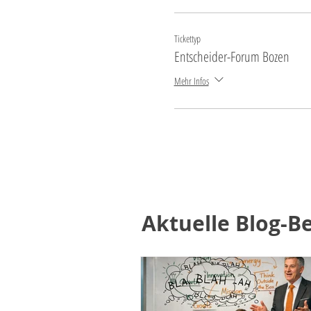
Tickettyp
Entscheider-Forum Bozen
Mehr Infos
Aktuelle Blog-Be