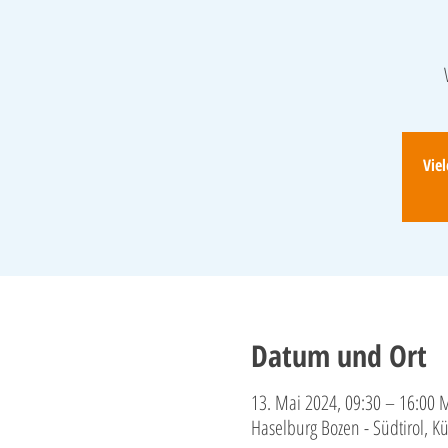
Vie
Datum und Ort
13. Mai 2024, 09:30 – 16:00 
Haselburg Bozen - Südtirol, K