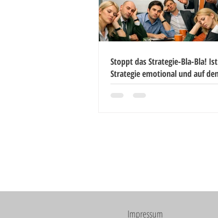
Stoppt das Strategie-Bla-Bla! Ist
Strategie emotional und auf de
formuliert?
Impressum