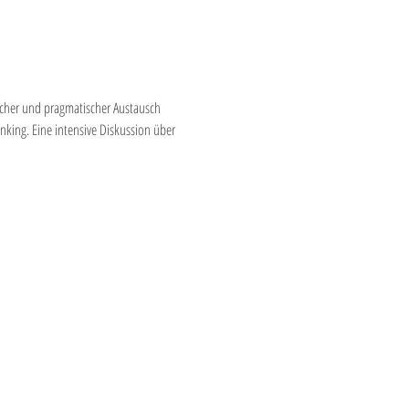
cher und pragmatischer Austausch 
king. Eine intensive Diskussion über 