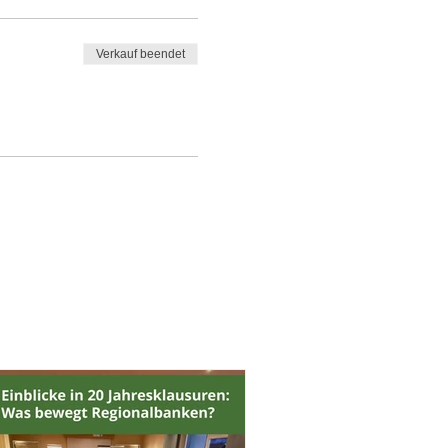
Verkauf beendet