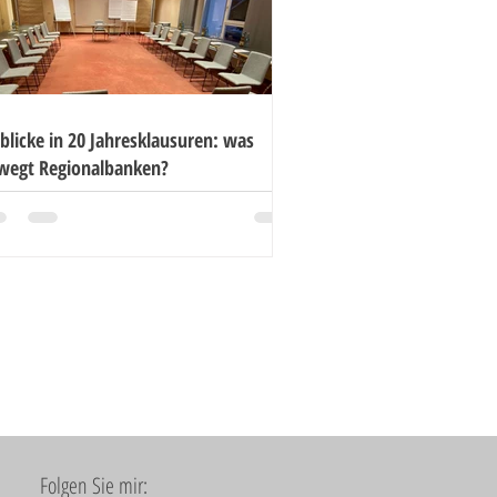
blicke in 20 Jahresklausuren: was
wegt Regionalbanken?
Folgen Sie mir: