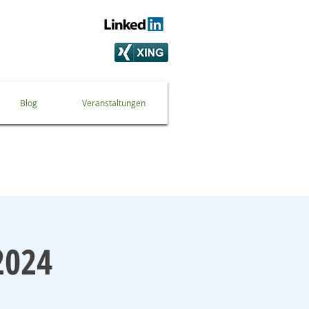
Blog
Veranstaltungen
2024