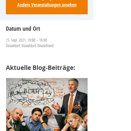
Andere Veranstaltungen ansehen
Datum und Ort
15. Sept. 2021, 10:00 – 16:00
Düsseldorf, Düsseldorf, Deutschland
Aktuelle Blog-Beiträge: