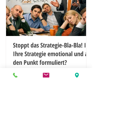
Stoppt das Strategie-Bla-Bla! Ist
Ihre Strategie emotional und auf
den Punkt formuliert?
Noch mehr Artikel lesen ...
Impressum