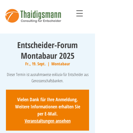
Entscheider-Forum
Montabaur 2025
Fr., 19. Sept.
  |  
Montabaur
Dieser Termin ist ausnahmsweise exklusiv für Entscheider aus
Genossenschaftsbanken.
Vielen Dank für Ihre Anmeldung.
Weitere Informationen erhalten Sie
per E-Mail.
Veranstaltungen ansehen