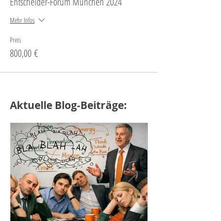
Entscheider-Forum München 2024
Mehr Infos
Preis
800,00 €
Aktuelle Blog-Beiträge: