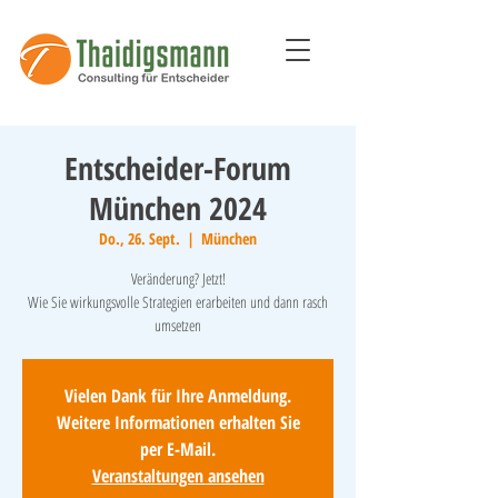
Entscheider-Forum
München 2024
Do., 26. Sept.
  |  
München
Veränderung? Jetzt!
Wie Sie wirkungsvolle Strategien erarbeiten und dann rasch
umsetzen
Vielen Dank für Ihre Anmeldung.
Weitere Informationen erhalten Sie
per E-Mail.
Veranstaltungen ansehen