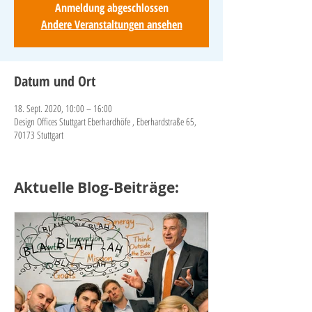
Anmeldung abgeschlossen
Andere Veranstaltungen ansehen
Datum und Ort
18. Sept. 2020, 10:00 – 16:00
Design Offices Stuttgart Eberhardhöfe , Eberhardstraße 65,
70173 Stuttgart
Aktuelle Blog-Beiträge: