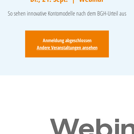
So sehen innovative Kontomodelle nach dem BGH-Urteil aus
Anmeldung abgeschlossen
Andere Veranstaltungen ansehen