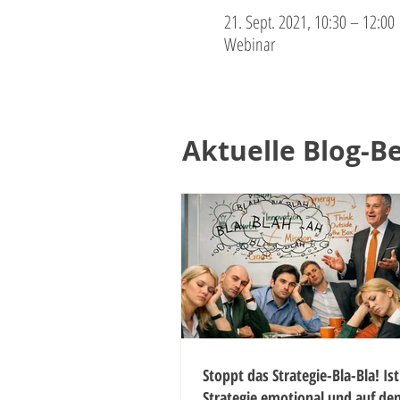
21. Sept. 2021, 10:30 – 12:00
Webinar
Aktuelle Blog-Be
Stoppt das Strategie-Bla-Bla! Ist
Strategie emotional und auf de