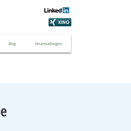
Blog
Veranstaltungen
le