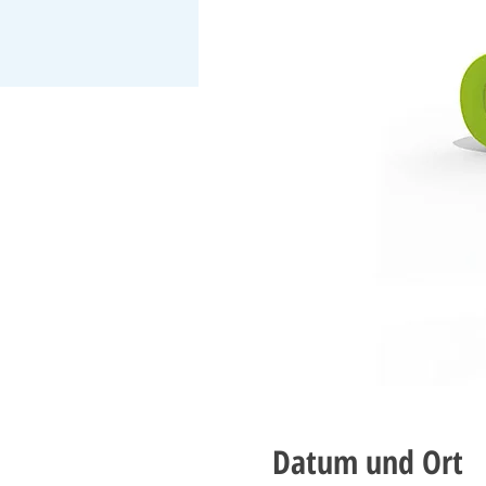
Datum und Ort