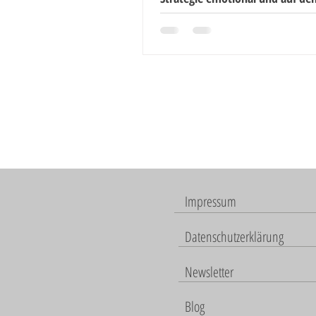
formuliert?
Impressum
Datenschutzerklärung
Newsletter
Blog