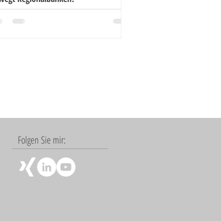
Folgen Sie mir: