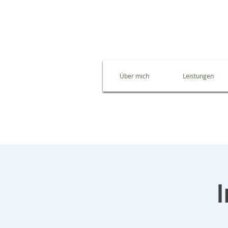
Über mich
Leistungen
I