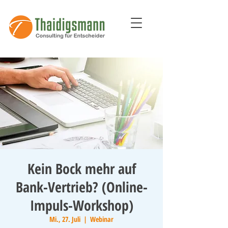
Kein Bock mehr auf
Bank-Vertrieb? (Online-
Impuls-Workshop)
Mi., 27. Juli
  |  
Webinar