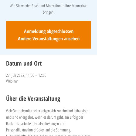
Wie Sie wieder Spaß und Motivation in Ihre Mannschaft
bringen!
Anmeldung abgeschlossen
Andere Veranstaltungen ansehen
Datum und Ort
27. Juli 2022, 11:00 – 12:00
Webinar
Über die Veranstaltung
Viele Vertriebsmitarbeiter zeigen sich zunehmend lethargisch 
und sind energielos, wenn es darum geht, am Erfolg der 
Bank mitzuarbeiten. Filialschließungen und 
Personalfluktuation drücken auf die Stimmung. 