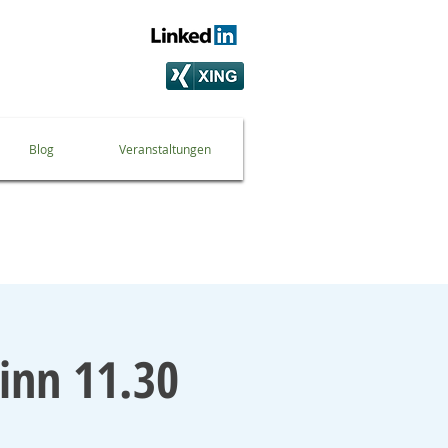
Blog
Veranstaltungen
inn 11.30