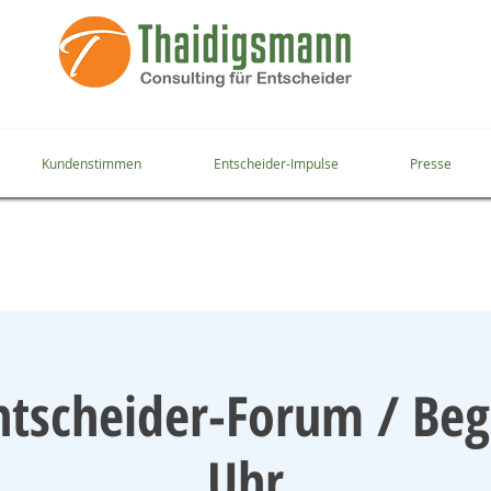
Kundenstimmen
Entscheider-Impulse
Presse
ntscheider-Forum / Beg
Uhr