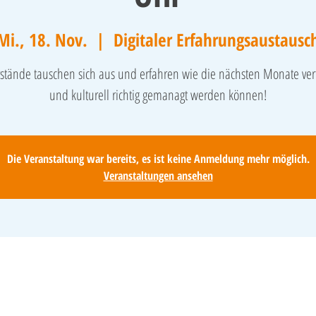
Mi., 18. Nov.
  |  
Digitaler Erfahrungsaustausc
stände tauschen sich aus und erfahren wie die nächsten Monate vert
und kulturell richtig gemanagt werden können!
Die Veranstaltung war bereits, es ist keine Anmeldung mehr möglich.
Veranstaltungen ansehen