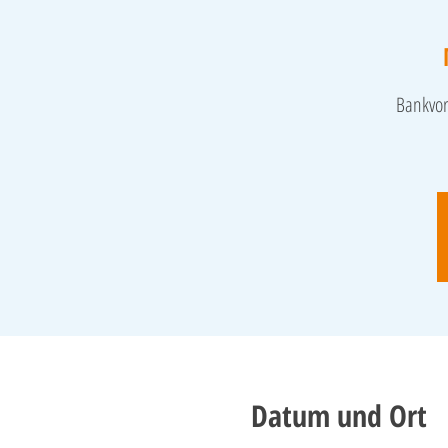
Bankvor
Datum und Ort