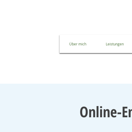
Über mich
Leistungen
Online-E