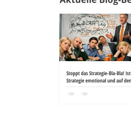
Stoppt das Strategie-Bla-Bla! Ist
Strategie emotional und auf de
formuliert?