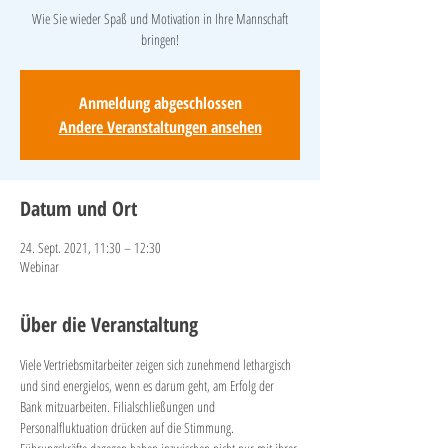
Wie Sie wieder Spaß und Motivation in Ihre Mannschaft
bringen!
Anmeldung abgeschlossen
Andere Veranstaltungen ansehen
Datum und Ort
24. Sept. 2021, 11:30 – 12:30
Webinar
Über die Veranstaltung
Viele Vertriebsmitarbeiter zeigen sich zunehmend lethargisch 
und sind energielos, wenn es darum geht, am Erfolg der 
Bank mitzuarbeiten. Filialschließungen und 
Personalfluktuation drücken auf die Stimmung. 