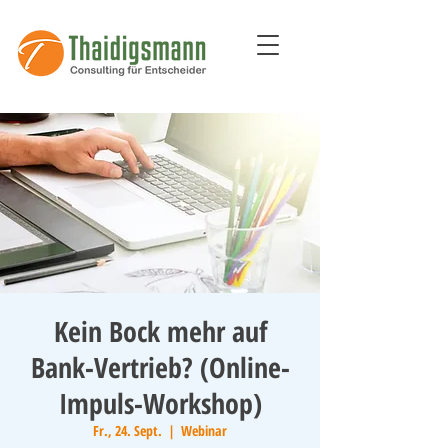
Kein Bock mehr auf
Bank-Vertrieb? (Online-
Impuls-Workshop)
Fr., 24. Sept.
  |  
Webinar