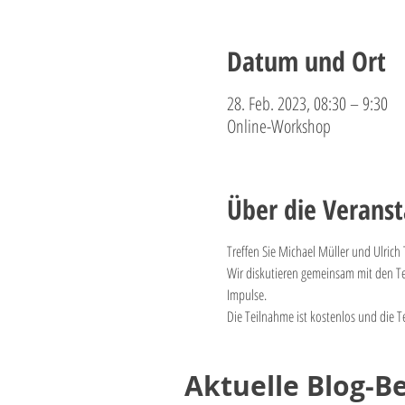
Datum und Ort
28. Feb. 2023, 08:30 – 9:30
Online-Workshop
Über die Veranst
Treffen Sie Michael Müller und Ulrich
Wir diskutieren gemeinsam mit den Te
Impulse.
Die Teilnahme ist kostenlos und die Te
Aktuelle Blog-Be