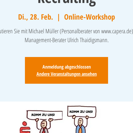
Di., 28. Feb.
  |  
Online-Workshop
utieren Sie mit Michael Müller (Personalberater von www.capera.de
Management-Berater Ulrich Thaidigsmann.
Anmeldung abgeschlossen
Andere Veranstaltungen ansehen