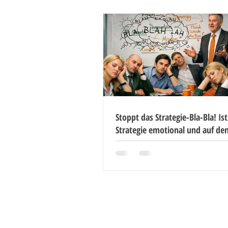
Stoppt das Strategie-Bla-Bla! Ist
Strategie emotional und auf de
formuliert?