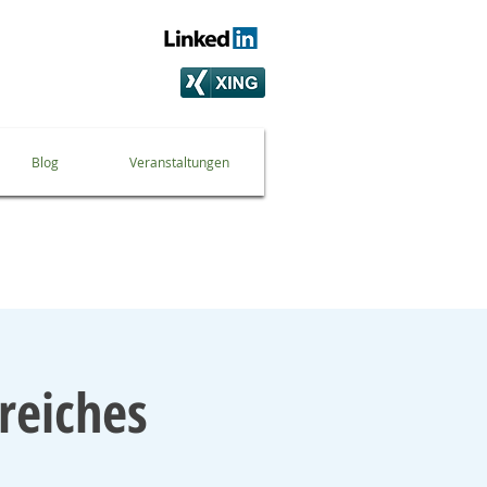
Blog
Veranstaltungen
greiches