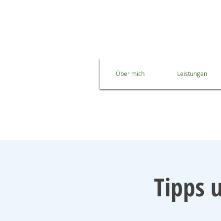
Über mich
Leistungen
Tipps u