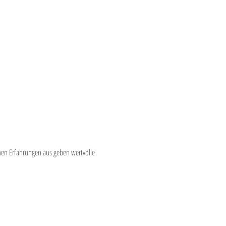
hen Erfahrungen aus geben wertvolle 