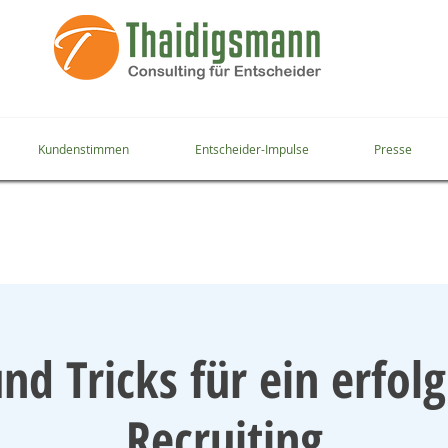
Kundenstimmen
Entscheider-Impulse
Presse
nd Tricks für ein erfol
Recruiting