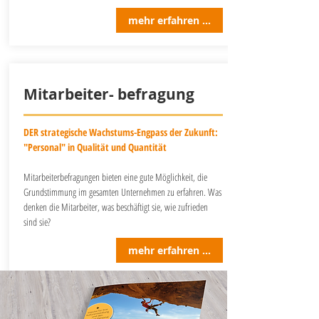
mehr erfahren ...
Mitarbeiter- befragung
DER strategische Wachstums-Engpass der Zukunft:
"Personal" in Qualität und Quantität
Mitarbeiterbefragungen bieten eine gute Möglichkeit, die
Grundstimmung im gesamten Unternehmen zu erfahren. Was
denken die Mitarbeiter, was beschäftigt sie, wie zufrieden
sind sie?
mehr erfahren ...