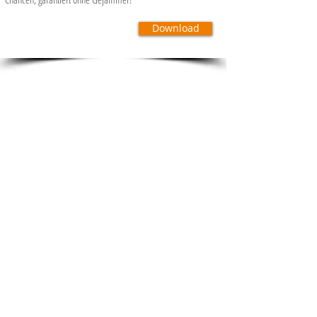
Download