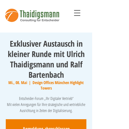
Exklusiver Austausch in
kleiner Runde mit Ulrich
Thaidigsmann und Ralf
Bartenbach
Mi., 08. Mai
  |  
Design Offices München Highlight
Towers
Entscheider-Forum „Ihr Digitaler Vertrieb“
Mit vielen Anregungen für Ihre strategische und vertriebliche
Ausrichtung in Zeiten der Digitalisierung.
Anmeldung abgeschlossen