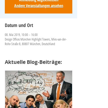
Andere Veranstaltungen ansehen
Datum und Ort
08. Mai 2019, 10:00 – 16:00
Design Offices München Highlight Towers, Mies-van-der-
Rohe-Straße 8, 80807 München, Deutschland
Aktuelle Blog-Beiträge: