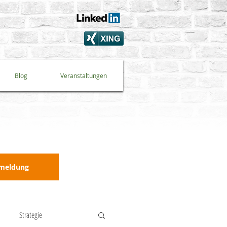
Blog
Veranstaltungen
nmeldung
Strategie