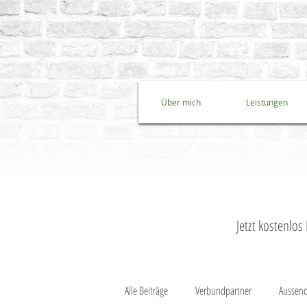
Über mich
Leistungen
Jetzt kostenlo
Alle Beiträge
Verbundpartner
Aussend