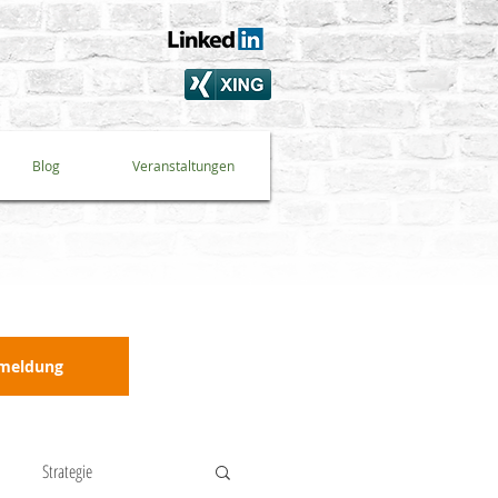
Blog
Veranstaltungen
nmeldung
Strategie