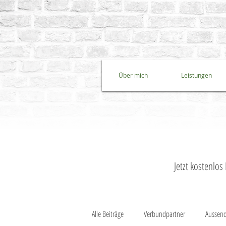
Über mich
Leistungen
Jetzt kostenlo
Alle Beiträge
Verbundpartner
Aussend