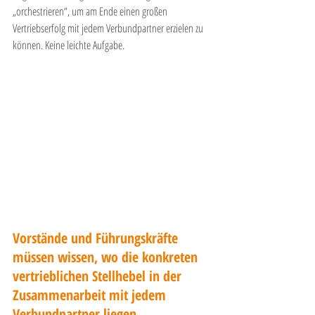
„orchestrieren“, um am Ende einen großen 
Vertriebserfolg mit jedem Verbundpartner erzielen zu 
können. Keine leichte Aufgabe.
Vorstände und Führungskräfte 
müssen wissen, wo die konkreten 
vertrieblichen Stellhebel in der 
Zusammenarbeit mit jedem 
Verbundpartner liegen.