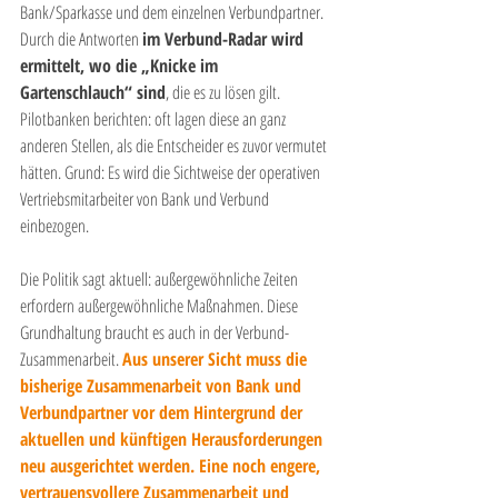
Bank/Sparkasse und dem einzelnen Verbundpartner. 
Durch die Antworten 
im Verbund-Radar wird 
ermittelt, wo die „Knicke im 
Gartenschlauch“ sind
, die es zu lösen gilt. 
Pilotbanken berichten: oft lagen diese an ganz 
anderen Stellen, als die Entscheider es zuvor vermutet 
hätten. Grund: Es wird die Sichtweise der operativen 
Vertriebsmitarbeiter von Bank und Verbund 
einbezogen. 
Die Politik sagt aktuell: außergewöhnliche Zeiten 
erfordern außergewöhnliche Maßnahmen. Diese 
Grundhaltung braucht es auch in der Verbund-
Zusammenarbeit. 
Aus unserer Sicht muss die 
bisherige Zusammenarbeit von Bank und 
Verbundpartner vor dem Hintergrund der 
aktuellen und künftigen Herausforderungen 
neu ausgerichtet werden. Eine noch engere, 
vertrauensvollere Zusammenarbeit und 