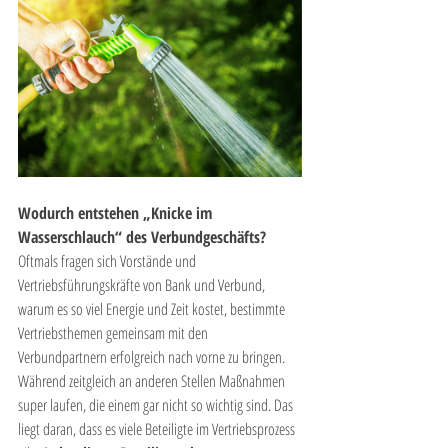
Wodurch entstehen „Knicke im 
Wasserschlauch“ des Verbundgeschäfts?
Oftmals fragen sich Vorstände und 
Vertriebsführungskräfte von Bank und Verbund, 
warum es so viel Energie und Zeit kostet, bestimmte 
Vertriebsthemen gemeinsam mit den 
Verbundpartnern erfolgreich nach vorne zu bringen. 
Während zeitgleich an anderen Stellen Maßnahmen 
super laufen, die einem gar nicht so wichtig sind. Das 
liegt daran, dass es viele Beteiligte im Vertriebsprozess 