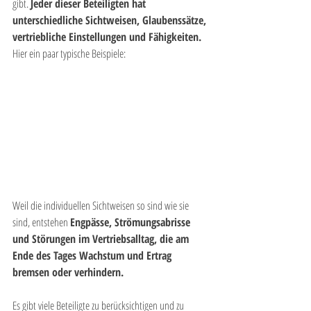
gibt. 
Jeder dieser Beteiligten hat 
unterschiedliche Sichtweisen, Glaubenssätze, 
vertriebliche Einstellungen und Fähigkeiten.
Hier ein paar typische Beispiele:
Weil die individuellen Sichtweisen so sind wie sie 
sind, entstehen 
Engpässe, Strömungsabrisse 
und Störungen im Vertriebsalltag, die am 
Ende des Tages Wachstum und Ertrag 
bremsen oder verhindern.
Es gibt viele Beteiligte zu berücksichtigen und zu 