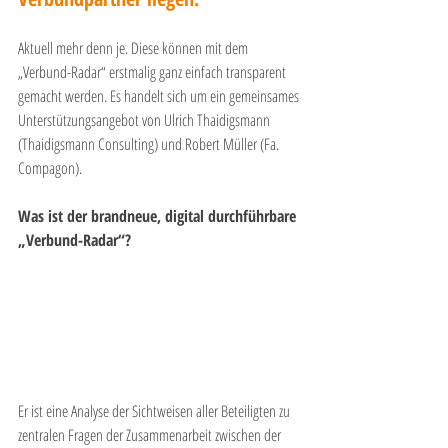
Aktuell mehr denn je. Diese können mit dem 
„Verbund-Radar“ erstmalig ganz einfach transparent 
gemacht werden. Es handelt sich um ein gemeinsames 
Unterstützungsangebot von Ulrich Thaidigsmann 
(Thaidigsmann Consulting) und Robert Müller (Fa. 
Compagon).
Was ist der brandneue, digital durchführbare 
„Verbund-Radar“?
Er ist eine Analyse der Sichtweisen aller Beteiligten zu 
zentralen Fragen der Zusammenarbeit zwischen der 