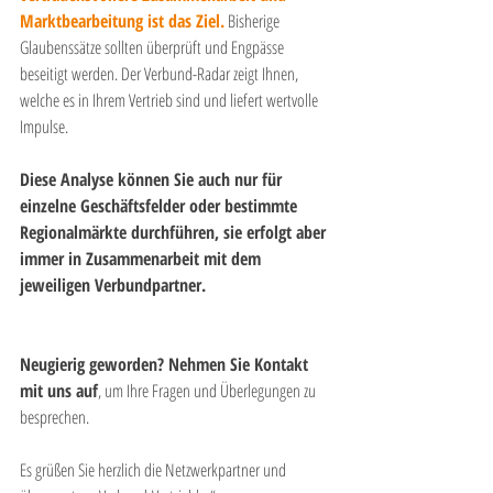
Marktbearbeitung ist das Ziel.
Bisherige 
Glaubenssätze sollten überprüft und Engpässe 
beseitigt werden. Der Verbund-Radar zeigt Ihnen, 
welche es in Ihrem Vertrieb sind und liefert wertvolle 
Impulse.
Diese Analyse können Sie auch nur für 
einzelne Geschäftsfelder oder bestimmte 
Regionalmärkte durchführen, sie erfolgt aber 
immer in Zusammenarbeit mit dem 
jeweiligen Verbundpartner.
Neugierig geworden? Nehmen Sie Kontakt 
mit uns auf
, um Ihre Fragen und Überlegungen zu 
besprechen.
Es grüßen Sie herzlich die Netzwerkpartner und 