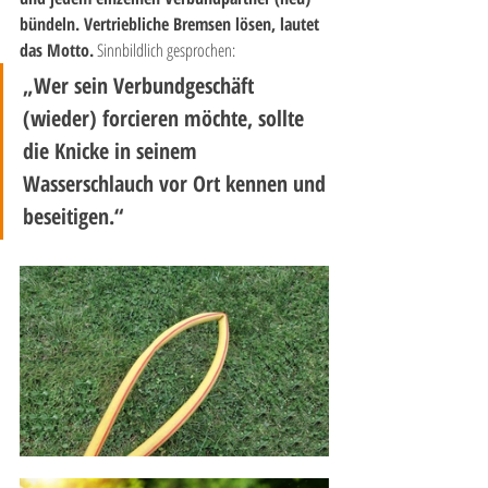
bündeln. Vertriebliche Bremsen lösen, lautet 
das Motto.
 Sinnbildlich gesprochen:
„Wer sein Verbundgeschäft 
(wieder) forcieren möchte, sollte 
die Knicke in seinem 
Wasserschlauch vor Ort kennen und 
beseitigen.“ 