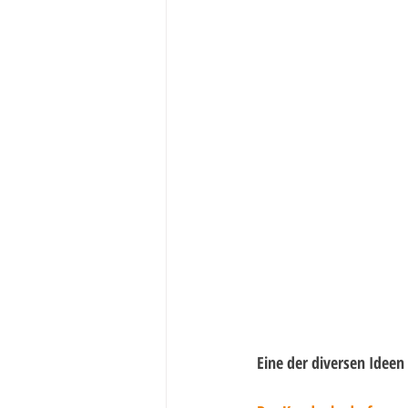
Eine der diversen Ideen 