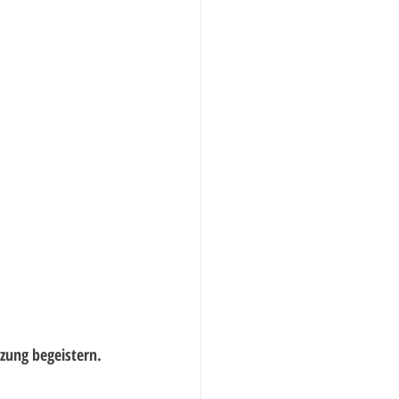
tzung begeistern.