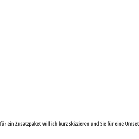
für ein Zusatzpaket will ich kurz skizzieren und Sie für eine Umse